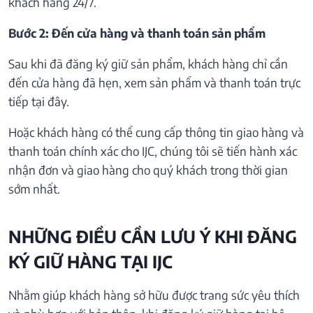
khách hàng 24/7.
Bước 2: Đến cửa hàng và thanh toán sản phẩm
Sau khi đã đăng ký giữ sản phẩm, khách hàng chỉ cần
đến cửa hàng đã hẹn, xem sản phẩm và thanh toán trực
tiếp tại đây.
Hoặc khách hàng có thể cung cấp thông tin giao hàng và
thanh toán chính xác cho IJC, chúng tôi sẽ tiến hành xác
nhận đơn và giao hàng cho quý khách trong thời gian
sớm nhất.
NHỮNG ĐIỀU CẦN LƯU Ý KHI ĐĂNG
KÝ GIỮ HÀNG TẠI IJC
Nhằm giúp khách hàng sở hữu được trang sức yêu thích