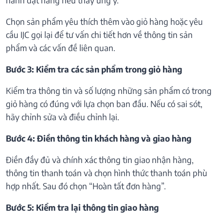
Chọn sản phẩm yêu thích thêm vào giỏ hàng hoặc yêu
cầu IJC gọi lại để tư vấn chi tiết hơn về thông tin sản
phẩm và các vấn đề liên quan.
Bước 3: Kiểm tra các sản phẩm trong giỏ hàng
Kiểm tra thông tin và số lượng những sản phẩm có trong
giỏ hàng có đúng với lựa chọn ban đầu. Nếu có sai sót,
hãy chỉnh sửa và điều chỉnh lại.
Bước 4: Điền thông tin khách hàng và giao hàng
Điền đầy đủ và chính xác thông tin giao nhận hàng,
thông tin thanh toán và chọn hình thức thanh toán phù
hợp nhất. Sau đó chọn “Hoàn tất đơn hàng”.
Bước 5: Kiểm tra lại thông tin giao hàng