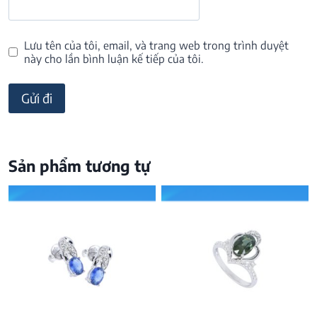
Lưu tên của tôi, email, và trang web trong trình duyệt
này cho lần bình luận kế tiếp của tôi.
Sản phẩm tương tự