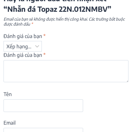
“Nhẫn đá Topaz 22N.012NMBV”
Email của bạn sẽ không được hiển thị công khai.
Các trường bắt buộc
được đánh dấu
*
Đánh giá của bạn
*
Đánh giá của bạn
*
Tên
Email