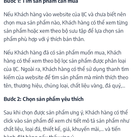
Bước 1: Tìm sản phẩm cần mua
Nếu Khách hàng vào website của IJC và chưa biết nên
chọn mua sản phẩm nào, Khách hàng có thể xem từng
sản phẩm hoặc xem theo bộ sưu tập để lựa chọn sản
phẩm phù hợp với ý thích bản thân.
Nếu Khách hàng đã có sản phẩm muốn mua, Khách
hàng có thể xem theo bộ lọc sản phẩm được phân loại
của IJC. Ngoài ra, Khách hàng có thể sử dụng thanh tìm
kiếm của website để tìm sản phẩm mà mình thích theo
tên, thương hiệu, chủng loại, chất liệu vàng, đá quý,…
Bước 2: Chọn sản phẩm yêu thích
Sau khi chọn được sản phẩm ưng ý, Khách hàng có thể
click vào sản phẩm để xem chi tiết mô tả sản phẩm như
chất liệu, loại đá, thiết kế, giá, khuyến mãi,… và tiến
hành đặt hàng nếu thấy ưng ý.