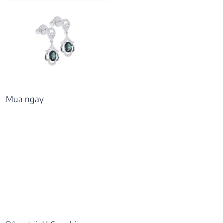
Mua ngay