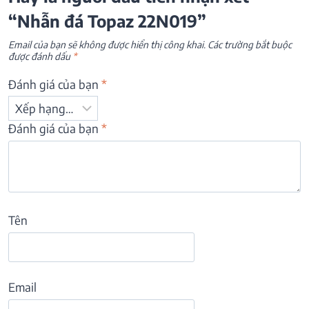
“Nhẫn đá Topaz 22N019”
Email của bạn sẽ không được hiển thị công khai.
Các trường bắt buộc
được đánh dấu
*
Đánh giá của bạn
*
Đánh giá của bạn
*
Tên
Email