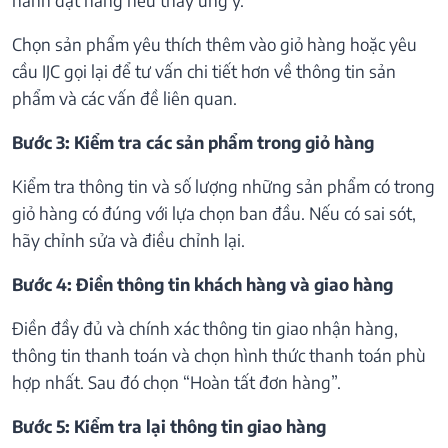
Chọn sản phẩm yêu thích thêm vào giỏ hàng hoặc yêu
cầu IJC gọi lại để tư vấn chi tiết hơn về thông tin sản
phẩm và các vấn đề liên quan.
Bước 3: Kiểm tra các sản phẩm trong giỏ hàng
Kiểm tra thông tin và số lượng những sản phẩm có trong
giỏ hàng có đúng với lựa chọn ban đầu. Nếu có sai sót,
hãy chỉnh sửa và điều chỉnh lại.
Bước 4: Điền thông tin khách hàng và giao hàng
Điền đầy đủ và chính xác thông tin giao nhận hàng,
thông tin thanh toán và chọn hình thức thanh toán phù
hợp nhất. Sau đó chọn “Hoàn tất đơn hàng”.
Bước 5: Kiểm tra lại thông tin giao hàng