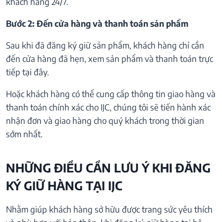
khách hàng 24/7.
Bước 2: Đến cửa hàng và thanh toán sản phẩm
Sau khi đã đăng ký giữ sản phẩm, khách hàng chỉ cần
đến cửa hàng đã hẹn, xem sản phẩm và thanh toán trực
tiếp tại đây.
Hoặc khách hàng có thể cung cấp thông tin giao hàng và
thanh toán chính xác cho IJC, chúng tôi sẽ tiến hành xác
nhận đơn và giao hàng cho quý khách trong thời gian
sớm nhất.
NHỮNG ĐIỀU CẦN LƯU Ý KHI ĐĂNG
KÝ GIỮ HÀNG TẠI IJC
Nhằm giúp khách hàng sở hữu được trang sức yêu thích