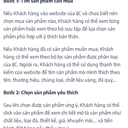
Bước 1: Tìm sản phẩm cần mua
Nếu Khách hàng vào website của IJC và chưa biết nên
chọn mua sản phẩm nào, Khách hàng có thể xem từng
sản phẩm hoặc xem theo bộ sưu tập để lựa chọn sản
phẩm phù hợp với ý thích bản thân.
Nếu Khách hàng đã có sản phẩm muốn mua, Khách
hàng có thể xem theo bộ lọc sản phẩm được phân loại
của IJC. Ngoài ra, Khách hàng có thể sử dụng thanh tìm
kiếm của website để tìm sản phẩm mà mình thích theo
tên, thương hiệu, chủng loại, chất liệu vàng, đá quý,…
Bước 2: Chọn sản phẩm yêu thích
Sau khi chọn được sản phẩm ưng ý, Khách hàng có thể
click vào sản phẩm để xem chi tiết mô tả sản phẩm như
chất liệu, loại đá, thiết kế, giá, khuyến mãi,… và tiến
hành đặt hàng nếu thấy ưng ý.