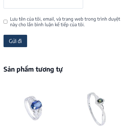
Lưu tên của tôi, email, và trang web trong trình duyệt
này cho lần bình luận kế tiếp của tôi.
Sản phẩm tương tự