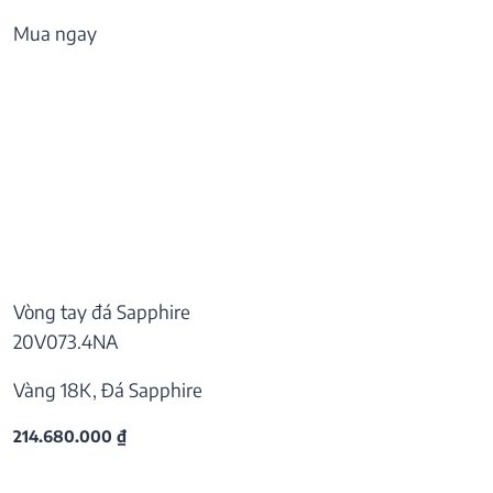
Mua ngay
Vòng tay đá Sapphire
20V073.4NA
Vàng 18K, Đá Sapphire
214.680.000
₫