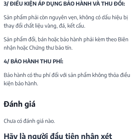
3/ ĐIỀU KIỆN ÁP DỤNG BẢO HÀNH VÀ THU ĐỒI:
Sản phẩm phải còn nguyên vẹn, không có dấu hiệu bị
thay đổi chất liệu vàng, đá, kết cấu.
Sản phẩm đổi, bán hoặc bảo hành phải kèm theo Biên
nhận hoặc Chứng thư bảo tín.
4/ BẢO HÀNH THU PHÍ:
Bảo hành có thu phí đối với sản phẩm không thỏa điều
kiện bảo hành.
Đánh giá
Chưa có đánh giá nào.
Hãy là người đầu tiên nhận xét