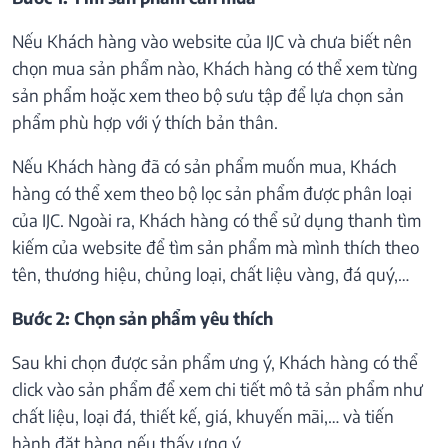
Nếu Khách hàng vào website của IJC và chưa biết nên
chọn mua sản phẩm nào, Khách hàng có thể xem từng
sản phẩm hoặc xem theo bộ sưu tập để lựa chọn sản
phẩm phù hợp với ý thích bản thân.
Nếu Khách hàng đã có sản phẩm muốn mua, Khách
hàng có thể xem theo bộ lọc sản phẩm được phân loại
của IJC. Ngoài ra, Khách hàng có thể sử dụng thanh tìm
kiếm của website để tìm sản phẩm mà mình thích theo
tên, thương hiệu, chủng loại, chất liệu vàng, đá quý,…
Bước 2: Chọn sản phẩm yêu thích
Sau khi chọn được sản phẩm ưng ý, Khách hàng có thể
click vào sản phẩm để xem chi tiết mô tả sản phẩm như
chất liệu, loại đá, thiết kế, giá, khuyến mãi,… và tiến
hành đặt hàng nếu thấy ưng ý.