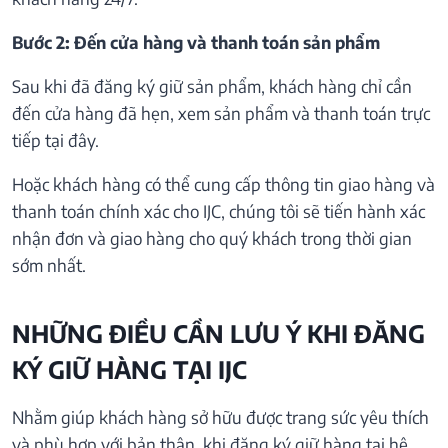
Bước 2: Đến cửa hàng và thanh toán sản phẩm
Sau khi đã đăng ký giữ sản phẩm, khách hàng chỉ cần
đến cửa hàng đã hẹn, xem sản phẩm và thanh toán trực
tiếp tại đây.
Hoặc khách hàng có thể cung cấp thông tin giao hàng và
thanh toán chính xác cho IJC, chúng tôi sẽ tiến hành xác
nhận đơn và giao hàng cho quý khách trong thời gian
sớm nhất.
NHỮNG ĐIỀU CẦN LƯU Ý KHI ĐĂNG
KÝ GIỮ HÀNG TẠI IJC
Nhằm giúp khách hàng sở hữu được trang sức yêu thích
và phù hợp với bản thân, khi đăng ký giữ hàng tại hệ