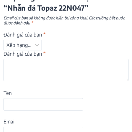
“Nhẫn đá Topaz 22N047”
Email của bạn sẽ không được hiển thị công khai.
Các trường bắt buộc
được đánh dấu
*
Đánh giá của bạn
*
Đánh giá của bạn
*
Tên
Email