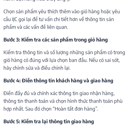
Chọn sản phẩm yêu thích thêm vào giỏ hàng hoặc yêu
cầu IJC gọi lại để tư vấn chi tiết hơn về thông tin sản
phẩm và các vấn đề liên quan.
Bước 3: Kiểm tra các sản phẩm trong giỏ hàng
Kiểm tra thông tin và số lượng những sản phẩm có trong
giỏ hàng có đúng với lựa chọn ban đầu. Nếu có sai sót,
hãy chỉnh sửa và điều chỉnh lại.
Bước 4: Điền thông tin khách hàng và giao hàng
Điền đầy đủ và chính xác thông tin giao nhận hàng,
thông tin thanh toán và chọn hình thức thanh toán phù
hợp nhất. Sau đó chọn “Hoàn tất đơn hàng”.
Bước 5: Kiểm tra lại thông tin giao hàng