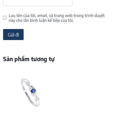
Lưu tên của tôi, email, và trang web trong trình duyệt
này cho lần bình luận kế tiếp của tôi.
Sản phẩm tương tự