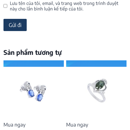
Lưu tên của tôi, email, và trang web trong trình duyệt
này cho lần bình luận kế tiếp của tôi.
Sản phẩm tương tự
Mua ngay
Mua ngay