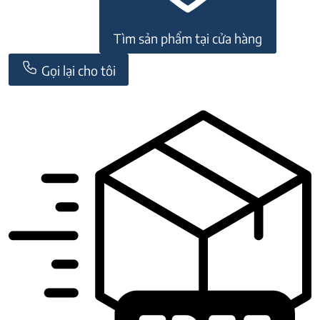
Tìm sản phẩm tại cửa hàng
Gọi lại cho tôi