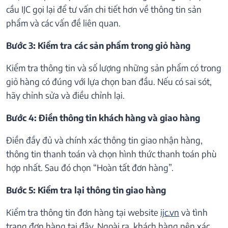
cầu IJC gọi lại để tư vấn chi tiết hơn về thông tin sản
phẩm và các vấn đề liên quan.
Bước 3: Kiểm tra các sản phẩm trong giỏ hàng
Kiểm tra thông tin và số lượng những sản phẩm có trong
giỏ hàng có đúng với lựa chọn ban đầu. Nếu có sai sót,
hãy chỉnh sửa và điều chỉnh lại.
Bước 4: Điền thông tin khách hàng và giao hàng
Điền đầy đủ và chính xác thông tin giao nhận hàng,
thông tin thanh toán và chọn hình thức thanh toán phù
hợp nhất. Sau đó chọn “Hoàn tất đơn hàng”.
Bước 5: Kiểm tra lại thông tin giao hàng
Kiểm tra thông tin đơn hàng tại website
ijc.vn
và tình
trạng đơn hàng tại đây. Ngoài ra, khách hàng nên xác