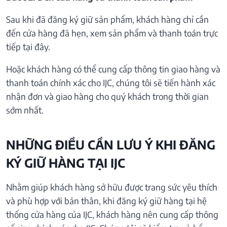
Sau khi đã đăng ký giữ sản phẩm, khách hàng chỉ cần
đến cửa hàng đã hẹn, xem sản phẩm và thanh toán trực
tiếp tại đây.
Hoặc khách hàng có thể cung cấp thông tin giao hàng và
thanh toán chính xác cho IJC, chúng tôi sẽ tiến hành xác
nhận đơn và giao hàng cho quý khách trong thời gian
sớm nhất.
NHỮNG ĐIỀU CẦN LƯU Ý KHI ĐĂNG
KÝ GIỮ HÀNG TẠI IJC
Nhằm giúp khách hàng sở hữu được trang sức yêu thích
và phù hợp với bản thân, khi đăng ký giữ hàng tại hệ
thống cửa hàng của IJC, khách hàng nên cung cấp thông