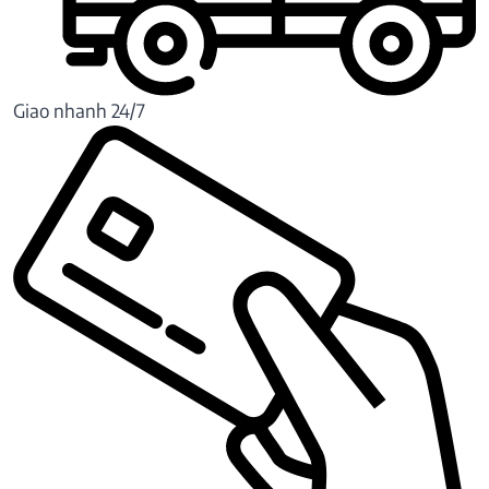
Giao nhanh 24/7