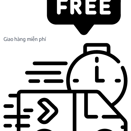
Giao hàng miễn phí