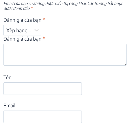
Email của bạn sẽ không được hiển thị công khai.
Các trường bắt buộc
được đánh dấu
*
Đánh giá của bạn
*
Đánh giá của bạn
*
Tên
Email