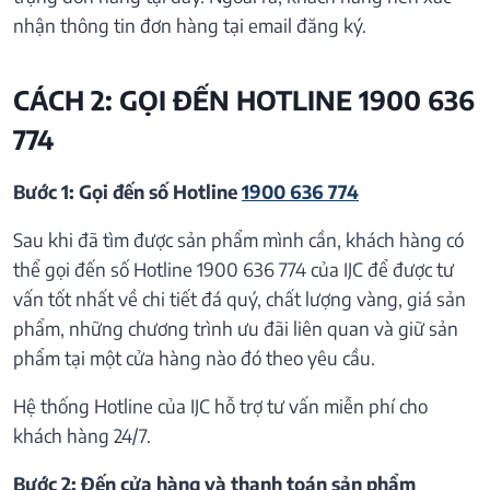
nhận thông tin đơn hàng tại email đăng ký.
CÁCH 2: GỌI ĐẾN HOTLINE 1900 636
774
Bước 1: Gọi đến số Hotline
1900 636 774
Sau khi đã tìm được sản phẩm mình cần, khách hàng có
thể gọi đến số Hotline 1900 636 774 của IJC để được tư
vấn tốt nhất về chi tiết đá quý, chất lượng vàng, giá sản
phẩm, những chương trình ưu đãi liên quan và giữ sản
phẩm tại một cửa hàng nào đó theo yêu cầu.
Hệ thống Hotline của IJC hỗ trợ tư vấn miễn phí cho
khách hàng 24/7.
Bước 2: Đến cửa hàng và thanh toán sản phẩm