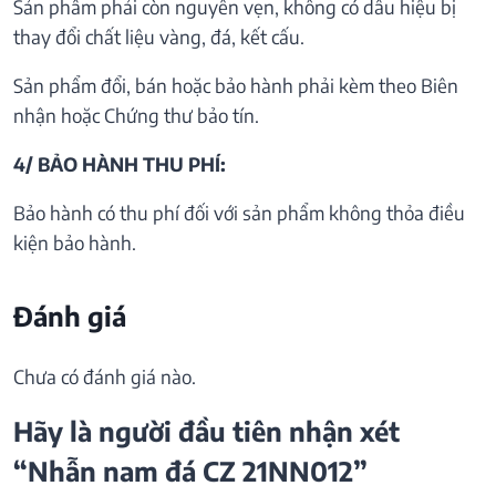
Sản phẩm phải còn nguyên vẹn, không có dấu hiệu bị
thay đổi chất liệu vàng, đá, kết cấu.
Sản phẩm đổi, bán hoặc bảo hành phải kèm theo Biên
nhận hoặc Chứng thư bảo tín.
4/ BẢO HÀNH THU PHÍ:
Bảo hành có thu phí đối với sản phẩm không thỏa điều
kiện bảo hành.
Đánh giá
Chưa có đánh giá nào.
Hãy là người đầu tiên nhận xét
“Nhẫn nam đá CZ 21NN012”