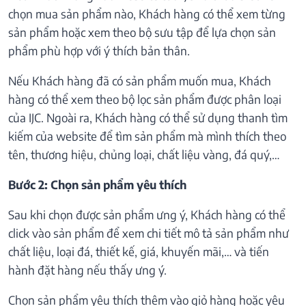
chọn mua sản phẩm nào, Khách hàng có thể xem từng
sản phẩm hoặc xem theo bộ sưu tập để lựa chọn sản
phẩm phù hợp với ý thích bản thân.
Nếu Khách hàng đã có sản phẩm muốn mua, Khách
hàng có thể xem theo bộ lọc sản phẩm được phân loại
của IJC. Ngoài ra, Khách hàng có thể sử dụng thanh tìm
kiếm của website để tìm sản phẩm mà mình thích theo
tên, thương hiệu, chủng loại, chất liệu vàng, đá quý,…
Bước 2: Chọn sản phẩm yêu thích
Sau khi chọn được sản phẩm ưng ý, Khách hàng có thể
click vào sản phẩm để xem chi tiết mô tả sản phẩm như
chất liệu, loại đá, thiết kế, giá, khuyến mãi,… và tiến
hành đặt hàng nếu thấy ưng ý.
Chọn sản phẩm yêu thích thêm vào giỏ hàng hoặc yêu