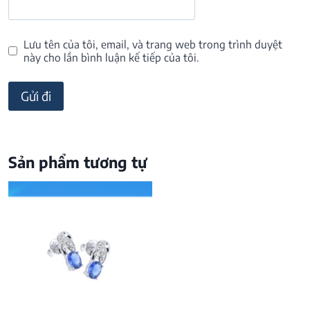
Lưu tên của tôi, email, và trang web trong trình duyệt
này cho lần bình luận kế tiếp của tôi.
Sản phẩm tương tự