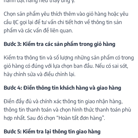
Chọn sản phẩm yêu thích thêm vào giỏ hàng hoặc yêu
cầu IJC gọi lại để tư vấn chi tiết hơn về thông tin sản
phẩm và các vấn đề liên quan.
Bước 3: Kiểm tra các sản phẩm trong giỏ hàng
Kiểm tra thông tin và số lượng những sản phẩm có trong
giỏ hàng có đúng với lựa chọn ban đầu. Nếu có sai sót,
hãy chỉnh sửa và điều chỉnh lại.
Bước 4: Điền thông tin khách hàng và giao hàng
Điền đầy đủ và chính xác thông tin giao nhận hàng,
thông tin thanh toán và chọn hình thức thanh toán phù
hợp nhất. Sau đó chọn “Hoàn tất đơn hàng”.
Bước 5: Kiểm tra lại thông tin giao hàng