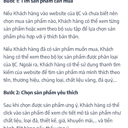
Bước 1: Tìm sản phẩm cần mua
Nếu Khách hàng vào website của IJC và chưa biết nên
chọn mua sản phẩm nào, Khách hàng có thể xem từng
sản phẩm hoặc xem theo bộ sưu tập để lựa chọn sản
phẩm phù hợp với ý thích bản thân.
Nếu Khách hàng đã có sản phẩm muốn mua, Khách
hàng có thể xem theo bộ lọc sản phẩm được phân loại
của IJC. Ngoài ra, Khách hàng có thể sử dụng thanh tìm
kiếm của website để tìm sản phẩm mà mình thích theo
tên, thương hiệu, chủng loại, chất liệu vàng, đá quý,…
Bước 2: Chọn sản phẩm yêu thích
Sau khi chọn được sản phẩm ưng ý, Khách hàng có thể
click vào sản phẩm để xem chi tiết mô tả sản phẩm như
chất liệu, loại đá, thiết kế, giá, khuyến mãi,… và tiến
hành đặt hàng nếu thấy ưng ý.