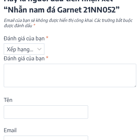
“Nhẫn nam đá Garnet 21NN052”
Email của bạn sẽ không được hiển thị công khai.
Các trường bắt buộc
được đánh dấu
*
Đánh giá của bạn
*
Đánh giá của bạn
*
Tên
Email