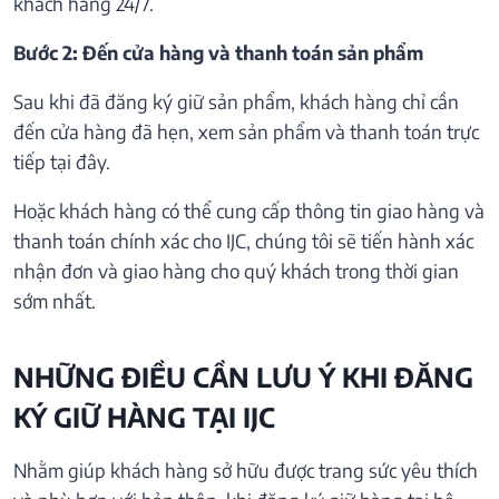
khách hàng 24/7.
Bước 2: Đến cửa hàng và thanh toán sản phẩm
Sau khi đã đăng ký giữ sản phẩm, khách hàng chỉ cần
đến cửa hàng đã hẹn, xem sản phẩm và thanh toán trực
tiếp tại đây.
Hoặc khách hàng có thể cung cấp thông tin giao hàng và
thanh toán chính xác cho IJC, chúng tôi sẽ tiến hành xác
nhận đơn và giao hàng cho quý khách trong thời gian
sớm nhất.
NHỮNG ĐIỀU CẦN LƯU Ý KHI ĐĂNG
KÝ GIỮ HÀNG TẠI IJC
Nhằm giúp khách hàng sở hữu được trang sức yêu thích