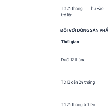
Từ 24 tháng
Thu vào
trở lên
ĐỐI VỚI DÒNG SẢN P
Thời gian
Dưới 12 tháng
Từ 12 đến 24 tháng
Từ 24 tháng trở lên