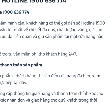
ne
1900 636 774
hẩm mình cần, khách hàng có thể gọi đến số Hotline 1900
vấn tốt nhất về chi tiết đá quý, chất lượng vàng, giá sản
ưu đãi liên quan và giữ sản phẩm tại một cửa hàng nào
ỗ trợ tư vấn miễn phí cho khách hàng 24/7.
 thanh toán sản phẩm
n phẩm, khách hàng chỉ cần đến cửa hàng đã hẹn, xem
c tiếp tại đây.
ng cấp thông tin giao hàng và thanh toán chính xác cho
h xác nhận đơn và giao hàng cho quý khách trong thời