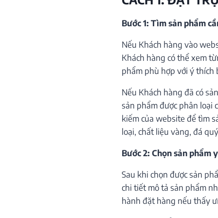
Bước 1: Tìm sản phẩm c
Nếu Khách hàng vào websi
Khách hàng có thể xem từ
phẩm phù hợp với ý thích 
Nếu Khách hàng đã có sản
sản phẩm được phân loại c
kiếm của website để tìm s
loại, chất liệu vàng, đá qu
Bước 2: Chọn sản phẩm y
Sau khi chọn được sản phẩ
chi tiết mô tả sản phẩm như
hành đặt hàng nếu thấy ư