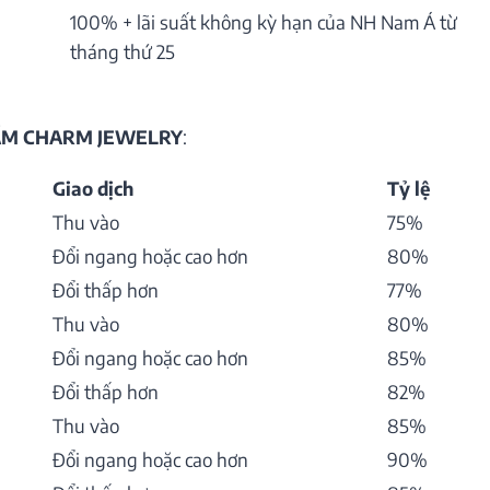
100% + lãi suất không kỳ hạn của NH Nam Á từ
tháng thứ 25
HẨM CHARM JEWELRY
:
Giao dịch
Tỷ lệ
Thu vào
75%
Đổi ngang hoặc cao hơn
80%
Đổi thấp hơn
77%
Thu vào
80%
Đổi ngang hoặc cao hơn
85%
Đổi thấp hơn
82%
Thu vào
85%
Đổi ngang hoặc cao hơn
90%