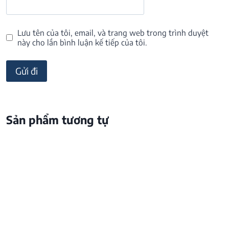
Lưu tên của tôi, email, và trang web trong trình duyệt
này cho lần bình luận kế tiếp của tôi.
Sản phẩm tương tự