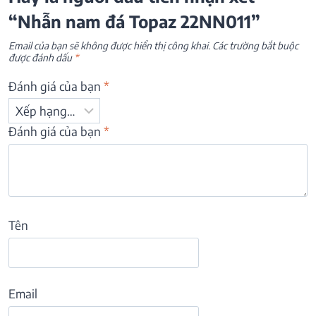
“Nhẫn nam đá Topaz 22NN011”
Email của bạn sẽ không được hiển thị công khai.
Các trường bắt buộc
được đánh dấu
*
Đánh giá của bạn
*
Đánh giá của bạn
*
Tên
Email