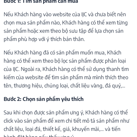
Bước 1: Tìm sản phẩm cần mua
Nếu Khách hàng vào website của IJC và chưa biết nên
chọn mua sản phẩm nào, Khách hàng có thể xem từng
sản phẩm hoặc xem theo bộ sưu tập để lựa chọn sản
phẩm phù hợp với ý thích bản thân.
Nếu Khách hàng đã có sản phẩm muốn mua, Khách
hàng có thể xem theo bộ lọc sản phẩm được phân loại
của IJC. Ngoài ra, Khách hàng có thể sử dụng thanh tìm
kiếm của website để tìm sản phẩm mà mình thích theo
tên, thương hiệu, chủng loại, chất liệu vàng, đá quý,…
Bước 2: Chọn sản phẩm yêu thích
Sau khi chọn được sản phẩm ưng ý, Khách hàng có thể
click vào sản phẩm để xem chi tiết mô tả sản phẩm như
chất liệu, loại đá, thiết kế, giá, khuyến mãi,… và tiến
hành đặt hàng nếu thấy ưng ý.