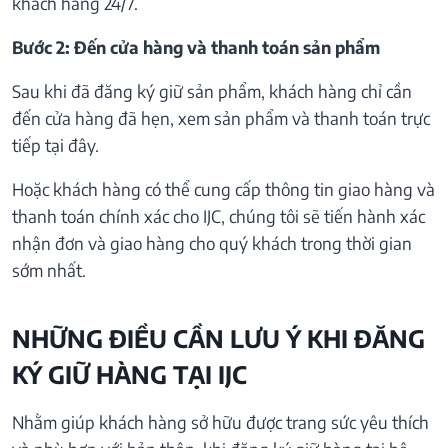
khách hàng 24/7.
Bước 2: Đến cửa hàng và thanh toán sản phẩm
Sau khi đã đăng ký giữ sản phẩm, khách hàng chỉ cần
đến cửa hàng đã hẹn, xem sản phẩm và thanh toán trực
tiếp tại đây.
Hoặc khách hàng có thể cung cấp thông tin giao hàng và
thanh toán chính xác cho IJC, chúng tôi sẽ tiến hành xác
nhận đơn và giao hàng cho quý khách trong thời gian
sớm nhất.
NHỮNG ĐIỀU CẦN LƯU Ý KHI ĐĂNG
KÝ GIỮ HÀNG TẠI IJC
Nhằm giúp khách hàng sở hữu được trang sức yêu thích