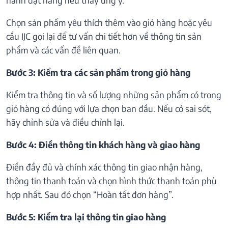
Chọn sản phẩm yêu thích thêm vào giỏ hàng hoặc yêu
cầu IJC gọi lại để tư vấn chi tiết hơn về thông tin sản
phẩm và các vấn đề liên quan.
Bước 3: Kiểm tra các sản phẩm trong giỏ hàng
Kiểm tra thông tin và số lượng những sản phẩm có trong
giỏ hàng có đúng với lựa chọn ban đầu. Nếu có sai sót,
hãy chỉnh sửa và điều chỉnh lại.
Bước 4: Điền thông tin khách hàng và giao hàng
Điền đầy đủ và chính xác thông tin giao nhận hàng,
thông tin thanh toán và chọn hình thức thanh toán phù
hợp nhất. Sau đó chọn “Hoàn tất đơn hàng”.
Bước 5: Kiểm tra lại thông tin giao hàng