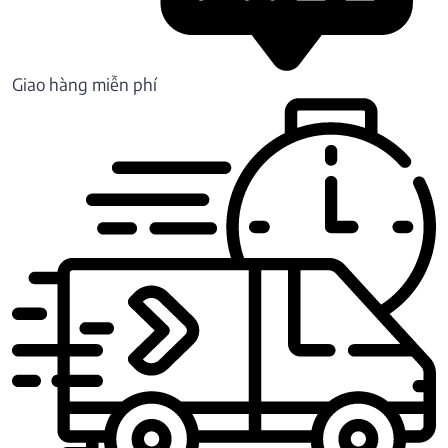
Giao hàng miễn phí