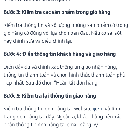
Bước 3: Kiểm tra các sản phẩm trong giỏ hàng
Kiểm tra thông tin và số lượng những sản phẩm có trong
giỏ hàng có đúng với lựa chọn ban đầu. Nếu có sai sót,
hãy chỉnh sửa và điều chỉnh lại.
Bước 4: Điền thông tin khách hàng và giao hàng
Điền đầy đủ và chính xác thông tin giao nhận hàng,
thông tin thanh toán và chọn hình thức thanh toán phù
hợp nhất. Sau đó chọn “Hoàn tất đơn hàng”.
Bước 5: Kiểm tra lại thông tin giao hàng
Kiểm tra thông tin đơn hàng tại website
ijc.vn
và tình
trạng đơn hàng tại đây. Ngoài ra, khách hàng nên xác
nhận thông tin đơn hàng tại email đăng ký.