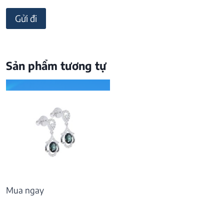
Sản phẩm tương tự
Mua ngay