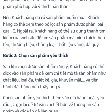
phẩm phù hợp với ý thích bản thân.
Nếu Khách hàng đã có sản phẩm muốn mua, Khách
hàng có thể xem theo bộ lọc sản phẩm được phân loại
của IJC. Ngoài ra, Khách hàng có thể sử dụng thanh tìm
kiếm của website để tìm sản phẩm mà mình thích theo
tên, thương hiệu, chủng loại, chất liệu vàng, đá quý,…
Bước 2: Chọn sản phẩm yêu thích
Sau khi chọn được sản phẩm ưng ý, Khách hàng có thể
click vào sản phẩm để xem chi tiết mô tả sản phẩm như
chất liệu, loại đá, thiết kế, giá, khuyến mãi,… và tiến
hành đặt hàng nếu thấy ưng ý.
Chọn sản phẩm yêu thích thêm vào giỏ hàng hoặc yêu
cầu IJC gọi lại để tư vấn chi tiết hơn về thông tin sản
phẩm và các vấn đề liên quan.