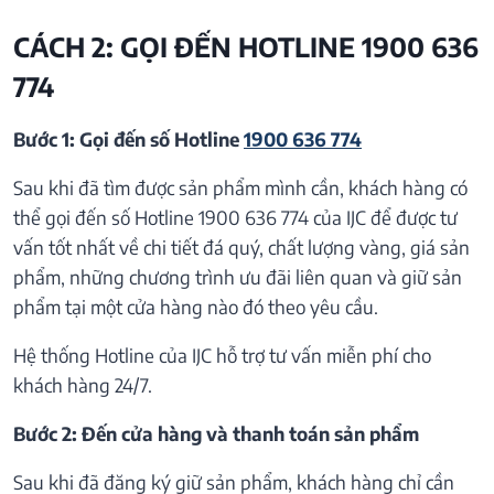
CÁCH 2: GỌI ĐẾN HOTLINE 1900 636
774
Bước 1: Gọi đến số Hotline
1900 636 774
Sau khi đã tìm được sản phẩm mình cần, khách hàng có
thể gọi đến số Hotline 1900 636 774 của IJC để được tư
vấn tốt nhất về chi tiết đá quý, chất lượng vàng, giá sản
phẩm, những chương trình ưu đãi liên quan và giữ sản
phẩm tại một cửa hàng nào đó theo yêu cầu.
Hệ thống Hotline của IJC hỗ trợ tư vấn miễn phí cho
khách hàng 24/7.
Bước 2: Đến cửa hàng và thanh toán sản phẩm
Sau khi đã đăng ký giữ sản phẩm, khách hàng chỉ cần