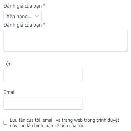
Đánh giá của bạn
*
Đánh giá của bạn
*
Tên
Email
Lưu tên của tôi, email, và trang web trong trình duyệt
này cho lần bình luận kế tiếp của tôi.