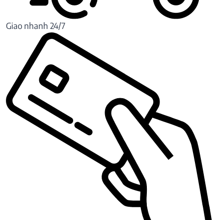
Giao nhanh 24/7