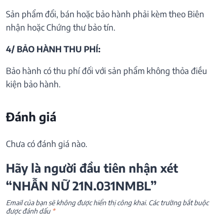
Sản phẩm đổi, bán hoặc bảo hành phải kèm theo Biên
nhận hoặc Chứng thư bảo tín.
4/ BẢO HÀNH THU PHÍ:
Bảo hành có thu phí đối với sản phẩm không thỏa điều
kiện bảo hành.
Đánh giá
Chưa có đánh giá nào.
Hãy là người đầu tiên nhận xét
“NHẪN NỮ 21N.031NMBL”
Email của bạn sẽ không được hiển thị công khai.
Các trường bắt buộc
được đánh dấu
*