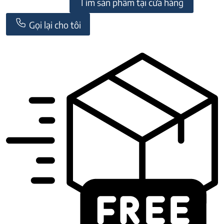
Tìm sản phẩm tại cửa hàng
Gọi lại cho tôi