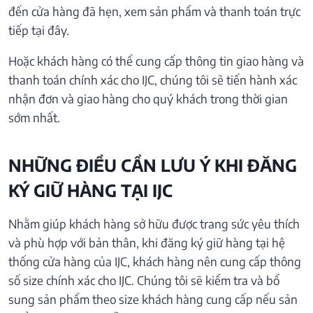
đến cửa hàng đã hẹn, xem sản phẩm và thanh toán trực
tiếp tại đây.
Hoặc khách hàng có thể cung cấp thông tin giao hàng và
thanh toán chính xác cho IJC, chúng tôi sẽ tiến hành xác
nhận đơn và giao hàng cho quý khách trong thời gian
sớm nhất.
NHỮNG ĐIỀU CẦN LƯU Ý KHI ĐĂNG
KÝ GIỮ HÀNG TẠI IJC
Nhằm giúp khách hàng sở hữu được trang sức yêu thích
và phù hợp với bản thân, khi đăng ký giữ hàng tại hệ
thống cửa hàng của IJC, khách hàng nên cung cấp thông
số size chính xác cho IJC. Chúng tôi sẽ kiểm tra và bổ
sung sản phẩm theo size khách hàng cung cấp nếu sản