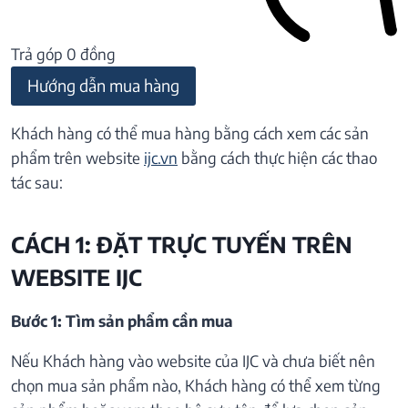
Trả góp 0 đồng
Hướng dẫn mua hàng
Khách hàng có thể mua hàng bằng cách xem các sản
phẩm trên website
ijc.vn
bằng cách thực hiện các thao
tác sau:
CÁCH 1: ĐẶT TRỰC TUYẾN TRÊN
WEBSITE IJC
Bước 1: Tìm sản phẩm cần mua
Nếu Khách hàng vào website của IJC và chưa biết nên
chọn mua sản phẩm nào, Khách hàng có thể xem từng