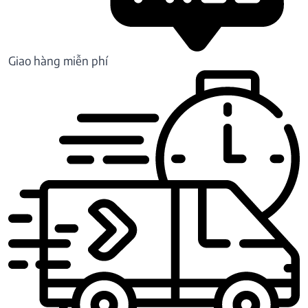
Giao hàng miễn phí