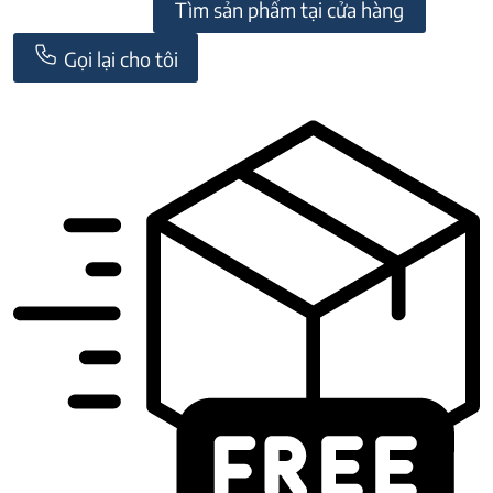
Tìm sản phẩm tại cửa hàng
Gọi lại cho tôi