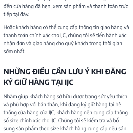
đến cửa hàng đã hẹn, xem sản phẩm và thanh toán trực
tiếp tại đây.
Hoặc khách hàng có thể cung cấp thông tin giao hàng và
thanh toán chính xác cho IJC, chúng tôi sẽ tiến hành xác
nhận đơn và giao hàng cho quý khách trong thời gian
sớm nhất.
NHỮNG ĐIỀU CẦN LƯU Ý KHI ĐĂNG
KÝ GIỮ HÀNG TẠI IJC
Nhằm giúp khách hàng sở hữu được trang sức yêu thích
và phù hợp với bản thân, khi đăng ký giữ hàng tại hệ
thống cửa hàng của IJC, khách hàng nên cung cấp thông
số size chính xác cho IJC. Chúng tôi sẽ kiểm tra và bổ
sung sản phẩm theo size khách hàng cung cấp nếu sản