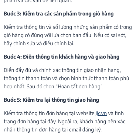
Bước 3: Kiểm tra các sản phẩm trong giỏ hàng
Kiểm tra thông tin và số lượng những sản phẩm có trong
giỏ hàng có đúng với lựa chọn ban đầu. Nếu có sai sót,
hãy chỉnh sửa và điều chỉnh lại.
Bước 4: Điền thông tin khách hàng và giao hàng
Điền đầy đủ và chính xác thông tin giao nhận hàng,
thông tin thanh toán và chọn hình thức thanh toán phù
hợp nhất. Sau đó chọn “Hoàn tất đơn hàng”.
Bước 5: Kiểm tra lại thông tin giao hàng
Kiểm tra thông tin đơn hàng tại website
ijc.vn
và tình
trạng đơn hàng tại đây. Ngoài ra, khách hàng nên xác
nhận thông tin đơn hàng tại email đăng ký.