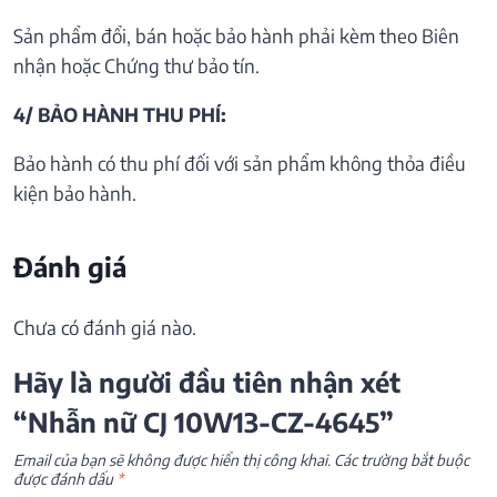
Sản phẩm đổi, bán hoặc bảo hành phải kèm theo Biên
nhận hoặc Chứng thư bảo tín.
4/ BẢO HÀNH THU PHÍ:
Bảo hành có thu phí đối với sản phẩm không thỏa điều
kiện bảo hành.
Đánh giá
Chưa có đánh giá nào.
Hãy là người đầu tiên nhận xét
“Nhẫn nữ CJ 10W13-CZ-4645”
Email của bạn sẽ không được hiển thị công khai.
Các trường bắt buộc
được đánh dấu
*