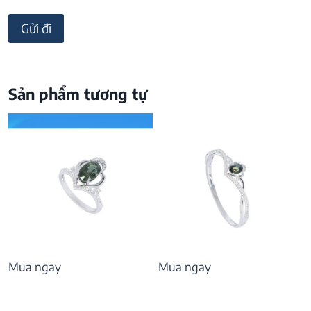
Sản phẩm tương tự
Mua ngay
Mua ngay