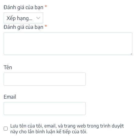
Đánh giá của bạn
*
Đánh giá của bạn
*
Tên
Email
Lưu tên của tôi, email, và trang web trong trình duyệt
này cho lần bình luận kế tiếp của tôi.