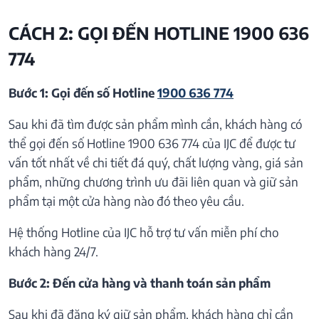
CÁCH 2: GỌI ĐẾN HOTLINE 1900 636
774
Bước 1: Gọi đến số Hotline
1900 636 774
Sau khi đã tìm được sản phẩm mình cần, khách hàng có
thể gọi đến số Hotline 1900 636 774 của IJC để được tư
vấn tốt nhất về chi tiết đá quý, chất lượng vàng, giá sản
phẩm, những chương trình ưu đãi liên quan và giữ sản
phẩm tại một cửa hàng nào đó theo yêu cầu.
Hệ thống Hotline của IJC hỗ trợ tư vấn miễn phí cho
khách hàng 24/7.
Bước 2: Đến cửa hàng và thanh toán sản phẩm
Sau khi đã đăng ký giữ sản phẩm, khách hàng chỉ cần