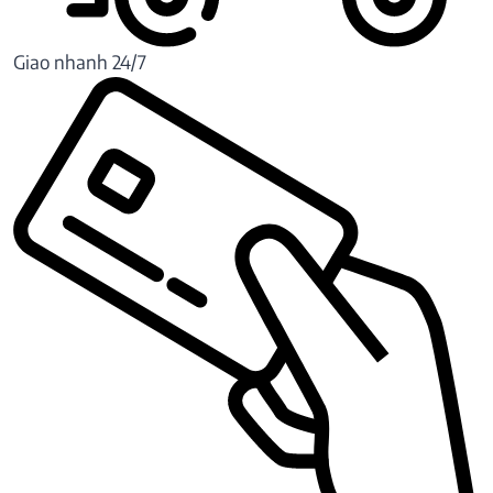
Giao nhanh 24/7