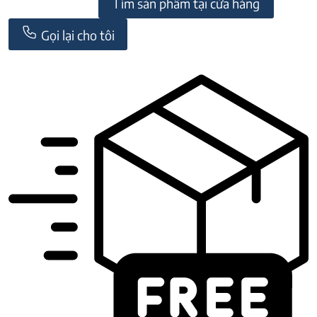
Tìm sản phẩm tại cửa hàng
Gọi lại cho tôi