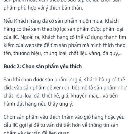
phẩm phù hợp với ý thích bản thân.
Nếu Khách hàng đã có sản phẩm muốn mua, Khách
hàng có thể xem theo bộ lọc sản phẩm được phân loại
của IJC. Ngoài ra, Khách hàng có thể sử dụng thanh tìm
kiếm của website để tìm sản phẩm mà mình thích theo
tên, thương hiệu, chủng loại, chất liệu vàng, đá quý,…
Bước 2: Chọn sản phẩm yêu thích
Sau khi chọn được sản phẩm ưng ý, Khách hàng có thể
click vào sản phẩm để xem chi tiết mô tả sản phẩm như
chất liệu, loại đá, thiết kế, giá, khuyến mãi,… và tiến
hành đặt hàng nếu thấy ưng ý.
Chọn sản phẩm yêu thích thêm vào giỏ hàng hoặc yêu
cầu IJC gọi lại để tư vấn chi tiết hơn về thông tin sản
phẩm và các vấn đề liên quan.