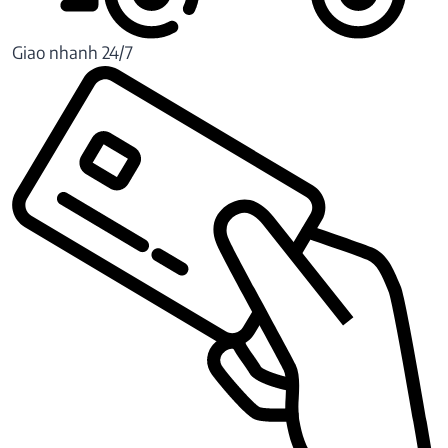
Giao nhanh 24/7