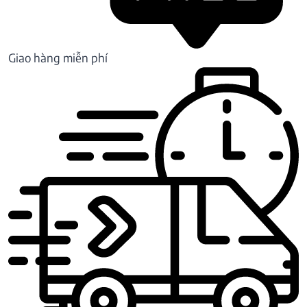
Giao hàng miễn phí