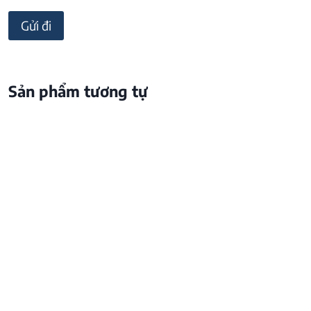
Sản phẩm tương tự