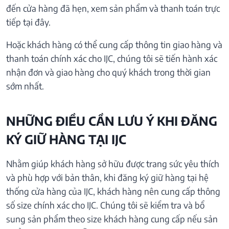
đến cửa hàng đã hẹn, xem sản phẩm và thanh toán trực
tiếp tại đây.
Hoặc khách hàng có thể cung cấp thông tin giao hàng và
thanh toán chính xác cho IJC, chúng tôi sẽ tiến hành xác
nhận đơn và giao hàng cho quý khách trong thời gian
sớm nhất.
NHỮNG ĐIỀU CẦN LƯU Ý KHI ĐĂNG
KÝ GIỮ HÀNG TẠI IJC
Nhằm giúp khách hàng sở hữu được trang sức yêu thích
và phù hợp với bản thân, khi đăng ký giữ hàng tại hệ
thống cửa hàng của IJC, khách hàng nên cung cấp thông
số size chính xác cho IJC. Chúng tôi sẽ kiểm tra và bổ
sung sản phẩm theo size khách hàng cung cấp nếu sản