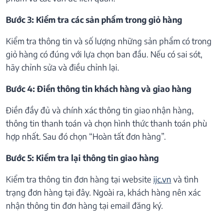
Bước 3: Kiểm tra các sản phẩm trong giỏ hàng
Kiểm tra thông tin và số lượng những sản phẩm có trong
giỏ hàng có đúng với lựa chọn ban đầu. Nếu có sai sót,
hãy chỉnh sửa và điều chỉnh lại.
Bước 4: Điền thông tin khách hàng và giao hàng
Điền đầy đủ và chính xác thông tin giao nhận hàng,
thông tin thanh toán và chọn hình thức thanh toán phù
hợp nhất. Sau đó chọn “Hoàn tất đơn hàng”.
Bước 5: Kiểm tra lại thông tin giao hàng
Kiểm tra thông tin đơn hàng tại website
ijc.vn
và tình
trạng đơn hàng tại đây. Ngoài ra, khách hàng nên xác
nhận thông tin đơn hàng tại email đăng ký.