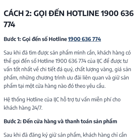
CÁCH 2: GỌI ĐẾN HOTLINE 1900 636
774
Bước 1: Gọi đến số Hotline
1900 636 774
Sau khi đã tìm được sản phẩm mình cần, khách hàng có
thể gọi đến số Hotline 1900 636 774 của IJC để được tư
vấn tốt nhất về chi tiết đá quý, chất lượng vàng, giá sản
phẩm, những chương trình ưu đãi liên quan và giữ sản
phẩm tại một cửa hàng nào đó theo yêu cầu.
Hệ thống Hotline của IJC hỗ trợ tư vấn miễn phí cho
khách hàng 24/7.
Bước 2: Đến cửa hàng và thanh toán sản phẩm
Sau khi đã đăng ký giữ sản phẩm, khách hàng chỉ cần