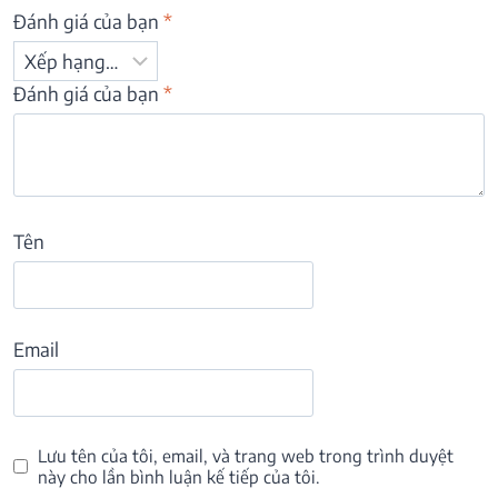
Đánh giá của bạn
*
Đánh giá của bạn
*
Tên
Email
Lưu tên của tôi, email, và trang web trong trình duyệt
này cho lần bình luận kế tiếp của tôi.