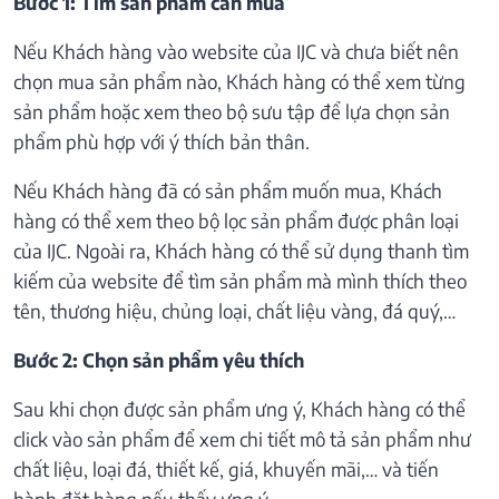
Bước 1: Tìm sản phẩm cần mua
Nếu Khách hàng vào website của IJC và chưa biết nên
chọn mua sản phẩm nào, Khách hàng có thể xem từng
sản phẩm hoặc xem theo bộ sưu tập để lựa chọn sản
phẩm phù hợp với ý thích bản thân.
Nếu Khách hàng đã có sản phẩm muốn mua, Khách
hàng có thể xem theo bộ lọc sản phẩm được phân loại
của IJC. Ngoài ra, Khách hàng có thể sử dụng thanh tìm
kiếm của website để tìm sản phẩm mà mình thích theo
tên, thương hiệu, chủng loại, chất liệu vàng, đá quý,…
Bước 2: Chọn sản phẩm yêu thích
Sau khi chọn được sản phẩm ưng ý, Khách hàng có thể
click vào sản phẩm để xem chi tiết mô tả sản phẩm như
chất liệu, loại đá, thiết kế, giá, khuyến mãi,… và tiến
hành đặt hàng nếu thấy ưng ý.