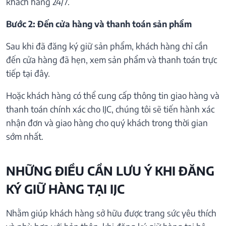
khách hàng 24/7.
Bước 2: Đến cửa hàng và thanh toán sản phẩm
Sau khi đã đăng ký giữ sản phẩm, khách hàng chỉ cần
đến cửa hàng đã hẹn, xem sản phẩm và thanh toán trực
tiếp tại đây.
Hoặc khách hàng có thể cung cấp thông tin giao hàng và
thanh toán chính xác cho IJC, chúng tôi sẽ tiến hành xác
nhận đơn và giao hàng cho quý khách trong thời gian
sớm nhất.
NHỮNG ĐIỀU CẦN LƯU Ý KHI ĐĂNG
KÝ GIỮ HÀNG TẠI IJC
Nhằm giúp khách hàng sở hữu được trang sức yêu thích