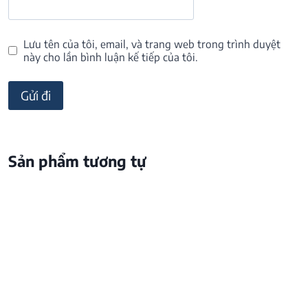
Lưu tên của tôi, email, và trang web trong trình duyệt
này cho lần bình luận kế tiếp của tôi.
Sản phẩm tương tự