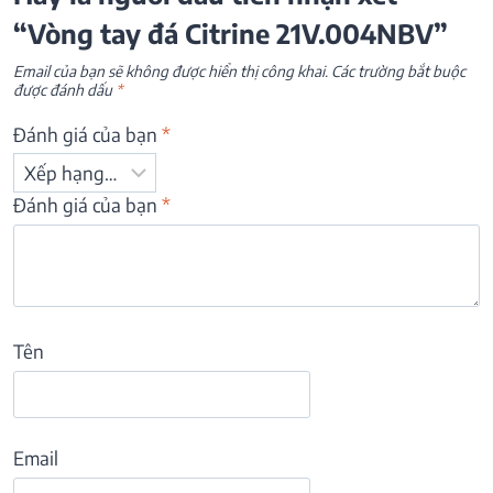
“Vòng tay đá Citrine 21V.004NBV”
Email của bạn sẽ không được hiển thị công khai.
Các trường bắt buộc
được đánh dấu
*
Đánh giá của bạn
*
Đánh giá của bạn
*
Tên
Email