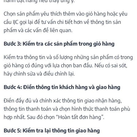
Chọn sản phẩm yêu thích thêm vào giỏ hàng hoặc yêu
cầu IJC gọi lại để tư vấn chi tiết hơn về thông tin sản
phẩm và các vấn đề liên quan.
Bước 3: Kiểm tra các sản phẩm trong giỏ hàng
Kiểm tra thông tin và số lượng những sản phẩm có trong
giỏ hàng có đúng với lựa chọn ban đầu. Nếu có sai sót,
hãy chỉnh sửa và điều chỉnh lại.
Bước 4: Điền thông tin khách hàng và giao hàng
Điền đầy đủ và chính xác thông tin giao nhận hàng,
thông tin thanh toán và chọn hình thức thanh toán phù
hợp nhất. Sau đó chọn “Hoàn tất đơn hàng”.
Bước 5: Kiểm tra lại thông tin giao hàng