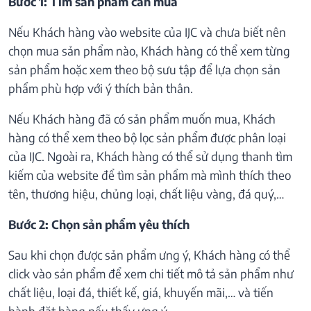
Bước 1: Tìm sản phẩm cần mua
Nếu Khách hàng vào website của IJC và chưa biết nên
chọn mua sản phẩm nào, Khách hàng có thể xem từng
sản phẩm hoặc xem theo bộ sưu tập để lựa chọn sản
phẩm phù hợp với ý thích bản thân.
Nếu Khách hàng đã có sản phẩm muốn mua, Khách
hàng có thể xem theo bộ lọc sản phẩm được phân loại
của IJC. Ngoài ra, Khách hàng có thể sử dụng thanh tìm
kiếm của website để tìm sản phẩm mà mình thích theo
tên, thương hiệu, chủng loại, chất liệu vàng, đá quý,…
Bước 2: Chọn sản phẩm yêu thích
Sau khi chọn được sản phẩm ưng ý, Khách hàng có thể
click vào sản phẩm để xem chi tiết mô tả sản phẩm như
chất liệu, loại đá, thiết kế, giá, khuyến mãi,… và tiến
hành đặt hàng nếu thấy ưng ý.