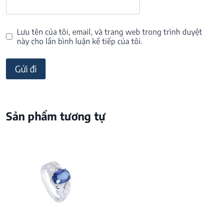
Lưu tên của tôi, email, và trang web trong trình duyệt
này cho lần bình luận kế tiếp của tôi.
Sản phẩm tương tự