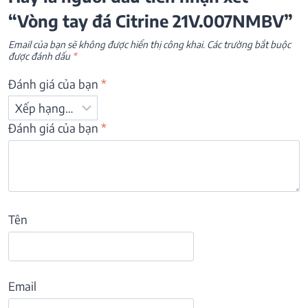
“Vòng tay đá Citrine 21V.007NMBV”
Email của bạn sẽ không được hiển thị công khai.
Các trường bắt buộc
được đánh dấu
*
Đánh giá của bạn
*
Đánh giá của bạn
*
Tên
Email