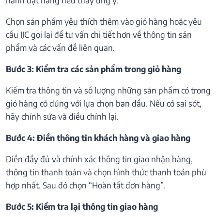
Chọn sản phẩm yêu thích thêm vào giỏ hàng hoặc yêu
cầu IJC gọi lại để tư vấn chi tiết hơn về thông tin sản
phẩm và các vấn đề liên quan.
Bước 3: Kiểm tra các sản phẩm trong giỏ hàng
Kiểm tra thông tin và số lượng những sản phẩm có trong
giỏ hàng có đúng với lựa chọn ban đầu. Nếu có sai sót,
hãy chỉnh sửa và điều chỉnh lại.
Bước 4: Điền thông tin khách hàng và giao hàng
Điền đầy đủ và chính xác thông tin giao nhận hàng,
thông tin thanh toán và chọn hình thức thanh toán phù
hợp nhất. Sau đó chọn “Hoàn tất đơn hàng”.
Bước 5: Kiểm tra lại thông tin giao hàng