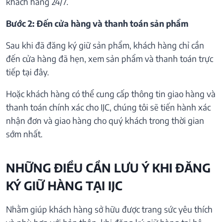
khách hàng 24/7.
Bước 2: Đến cửa hàng và thanh toán sản phẩm
Sau khi đã đăng ký giữ sản phẩm, khách hàng chỉ cần
đến cửa hàng đã hẹn, xem sản phẩm và thanh toán trực
tiếp tại đây.
Hoặc khách hàng có thể cung cấp thông tin giao hàng và
thanh toán chính xác cho IJC, chúng tôi sẽ tiến hành xác
nhận đơn và giao hàng cho quý khách trong thời gian
sớm nhất.
NHỮNG ĐIỀU CẦN LƯU Ý KHI ĐĂNG
KÝ GIỮ HÀNG TẠI IJC
Nhằm giúp khách hàng sở hữu được trang sức yêu thích