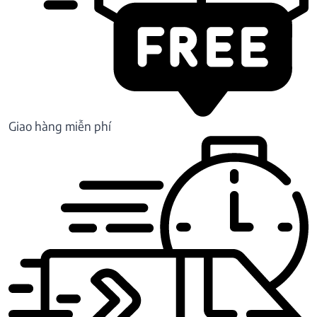
Giao hàng miễn phí