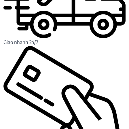
Giao nhanh 24/7