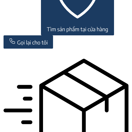
Tìm sản phẩm tại cửa hàng
Gọi lại cho tôi