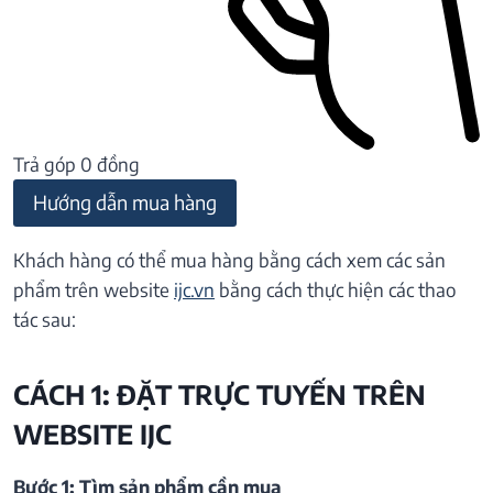
Trả góp 0 đồng
Hướng dẫn mua hàng
Khách hàng có thể mua hàng bằng cách xem các sản
phẩm trên website
ijc.vn
bằng cách thực hiện các thao
tác sau:
CÁCH 1: ĐẶT TRỰC TUYẾN TRÊN
WEBSITE IJC
Bước 1: Tìm sản phẩm cần mua