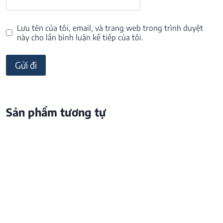
Lưu tên của tôi, email, và trang web trong trình duyệt
này cho lần bình luận kế tiếp của tôi.
Sản phẩm tương tự