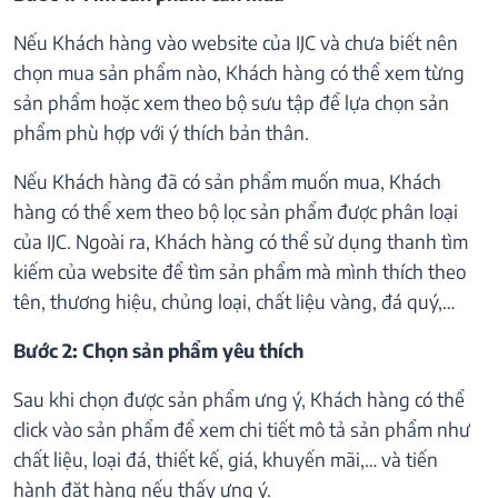
Nếu Khách hàng vào website của IJC và chưa biết nên
chọn mua sản phẩm nào, Khách hàng có thể xem từng
sản phẩm hoặc xem theo bộ sưu tập để lựa chọn sản
phẩm phù hợp với ý thích bản thân.
Nếu Khách hàng đã có sản phẩm muốn mua, Khách
hàng có thể xem theo bộ lọc sản phẩm được phân loại
của IJC. Ngoài ra, Khách hàng có thể sử dụng thanh tìm
kiếm của website để tìm sản phẩm mà mình thích theo
tên, thương hiệu, chủng loại, chất liệu vàng, đá quý,…
Bước 2: Chọn sản phẩm yêu thích
Sau khi chọn được sản phẩm ưng ý, Khách hàng có thể
click vào sản phẩm để xem chi tiết mô tả sản phẩm như
chất liệu, loại đá, thiết kế, giá, khuyến mãi,… và tiến
hành đặt hàng nếu thấy ưng ý.