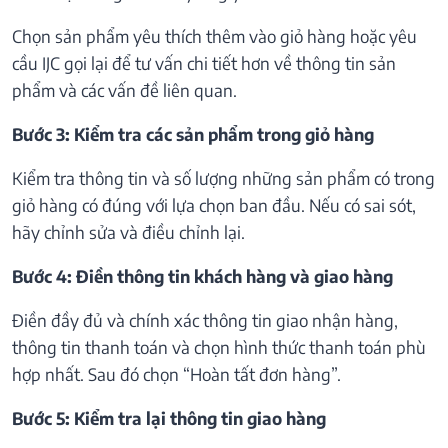
Chọn sản phẩm yêu thích thêm vào giỏ hàng hoặc yêu
cầu IJC gọi lại để tư vấn chi tiết hơn về thông tin sản
phẩm và các vấn đề liên quan.
Bước 3: Kiểm tra các sản phẩm trong giỏ hàng
Kiểm tra thông tin và số lượng những sản phẩm có trong
giỏ hàng có đúng với lựa chọn ban đầu. Nếu có sai sót,
hãy chỉnh sửa và điều chỉnh lại.
Bước 4: Điền thông tin khách hàng và giao hàng
Điền đầy đủ và chính xác thông tin giao nhận hàng,
thông tin thanh toán và chọn hình thức thanh toán phù
hợp nhất. Sau đó chọn “Hoàn tất đơn hàng”.
Bước 5: Kiểm tra lại thông tin giao hàng