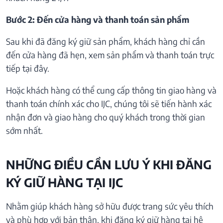
Bước 2: Đến cửa hàng và thanh toán sản phẩm
Sau khi đã đăng ký giữ sản phẩm, khách hàng chỉ cần
đến cửa hàng đã hẹn, xem sản phẩm và thanh toán trực
tiếp tại đây.
Hoặc khách hàng có thể cung cấp thông tin giao hàng và
thanh toán chính xác cho IJC, chúng tôi sẽ tiến hành xác
nhận đơn và giao hàng cho quý khách trong thời gian
sớm nhất.
NHỮNG ĐIỀU CẦN LƯU Ý KHI ĐĂNG
KÝ GIỮ HÀNG TẠI IJC
Nhằm giúp khách hàng sở hữu được trang sức yêu thích
và phù hợp với bản thân, khi đăng ký giữ hàng tại hệ