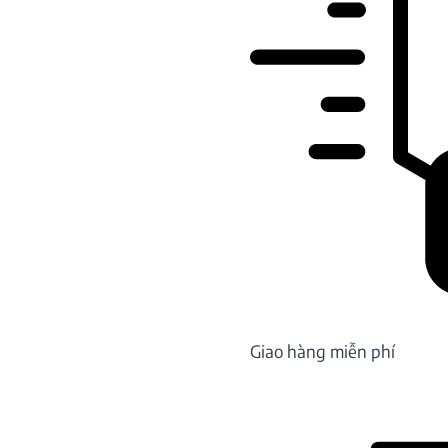
Giao hàng miễn phí