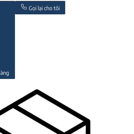
Gọi lại cho tôi
hàng