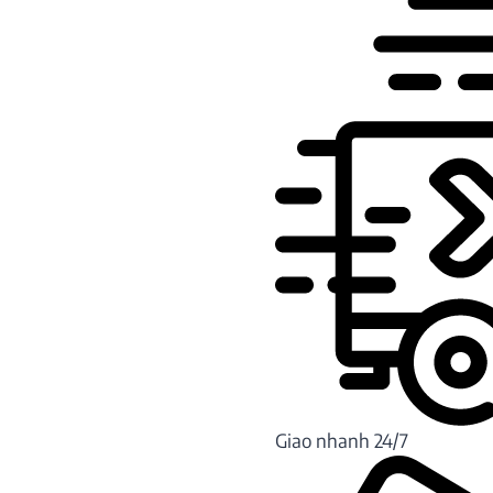
Giao nhanh 24/7