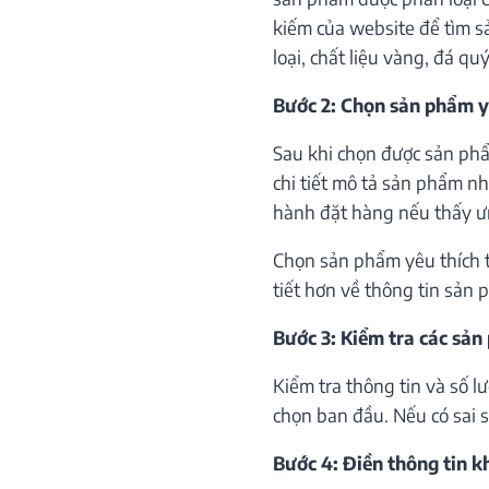
kiếm của website để tìm s
loại, chất liệu vàng, đá qu
Bước 2: Chọn sản phẩm y
Sau khi chọn được sản phẩ
chi tiết mô tả sản phẩm như
hành đặt hàng nếu thấy ư
Chọn sản phẩm yêu thích th
tiết hơn về thông tin sản 
Bước 3: Kiểm tra các sản
Kiểm tra thông tin và số 
chọn ban đầu. Nếu có sai só
Bước 4: Điền thông tin 